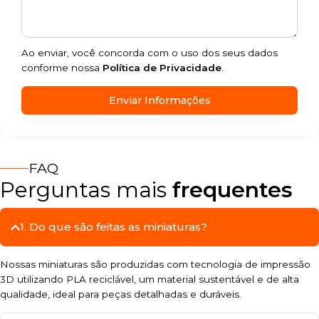
Ao enviar, você concorda com o uso dos seus dados
conforme nossa
Política de Privacidade
.
Enviar Informações
FAQ
Perguntas mais
frequentes
1. Do que são feitas as miniaturas?
Nossas miniaturas são produzidas com tecnologia de impressão
3D utilizando PLA reciclável, um material sustentável e de alta
qualidade, ideal para peças detalhadas e duráveis.