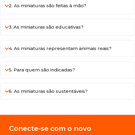
2. As miniaturas são feitas à mão?
3. As miniaturas são educativas?
4. As miniaturas representam animais reais?
5. Para quem são indicadas?
6. As miniaturas são sustentáveis?
Conecte-se com o novo