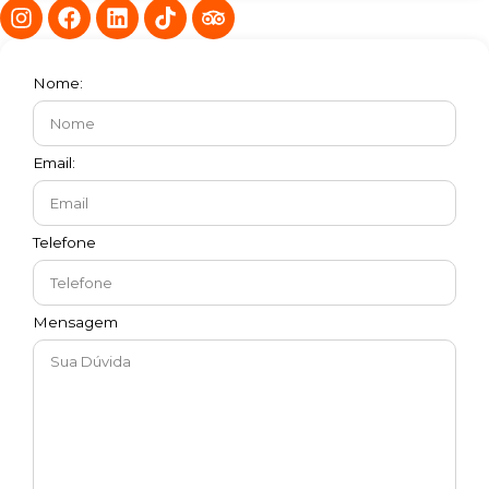
Nome:
Email:
Telefone
Mensagem