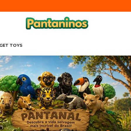
DGET TOYS