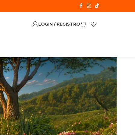
LOGIN / REGISTRO