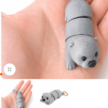
Clique para ampliar