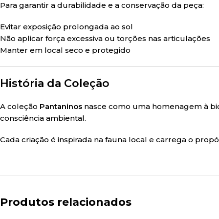
Para garantir a durabilidade e a conservação da peça:
Evitar exposição prolongada ao sol
Não aplicar força excessiva ou torções nas articulações
Manter em local seco e protegido
História da Coleção
A coleção
Pantaninos
nasce como uma homenagem à biodiv
consciência ambiental.
Cada criação é inspirada na fauna local e carrega o prop
Produtos relacionados