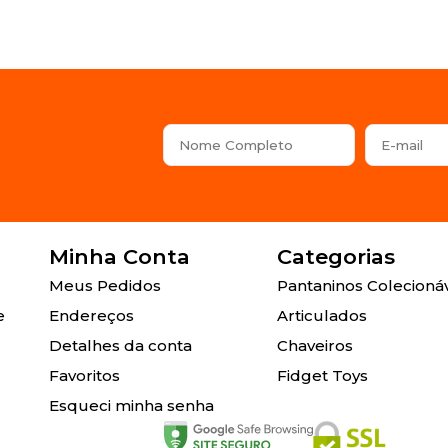
Minha Conta
Categorias
Meus Pedidos
Pantaninos Colecioná
e
Endereços
Articulados
Detalhes da conta
Chaveiros
Favoritos
Fidget Toys
Esqueci minha senha