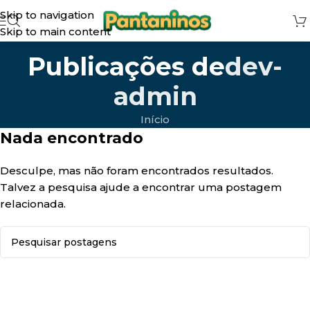
Skip to navigation
Skip to main content
Publicações de
dev-
admin
Início
Nada encontrado
Desculpe, mas não foram encontrados resultados.
Talvez a pesquisa ajude a encontrar uma postagem
relacionada.